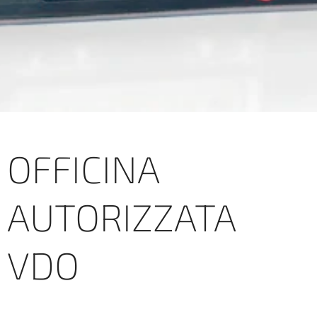
OFFICINA
AUTORIZZATA
VDO