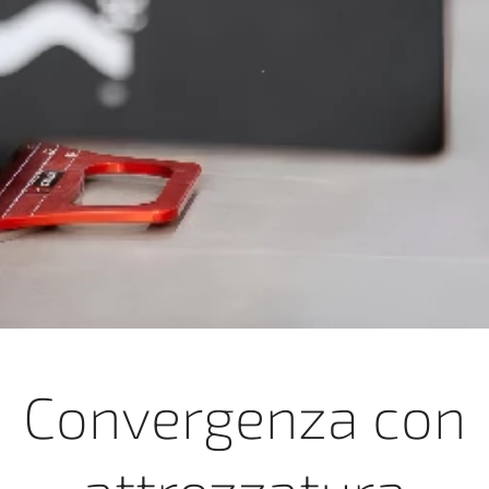
Convergenza con