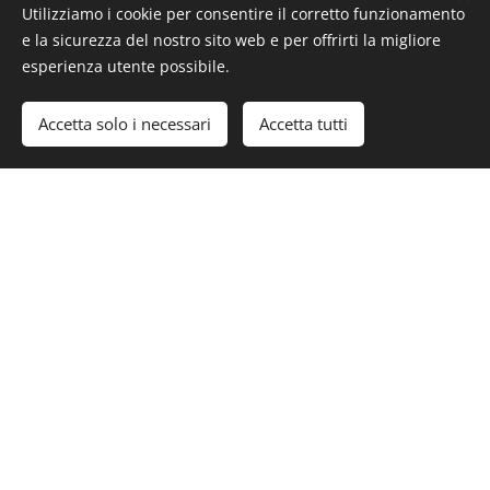
Utilizziamo i cookie per consentire il corretto funzionamento
e la sicurezza del nostro sito web e per offrirti la migliore
esperienza utente possibile.
Accetta solo i necessari
Accetta tutti