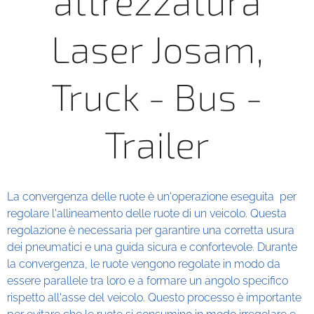
attrezzatura
Laser Josam,
Truck - Bus -
Trailer
La convergenza delle ruote è un'operazione eseguita per
regolare l'allineamento delle ruote di un veicolo. Questa
regolazione è necessaria per garantire una corretta usura
dei pneumatici e una guida sicura e confortevole. Durante
la convergenza, le ruote vengono regolate in modo da
essere parallele tra loro e a formare un angolo specifico
rispetto all'asse del veicolo. Questo processo è importante