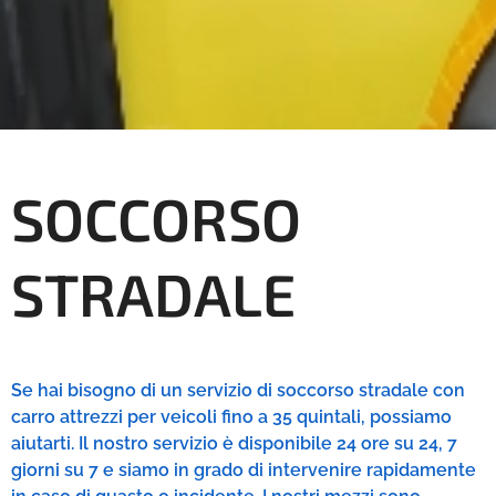
SOCCORSO
STRADALE
Se hai bisogno di un servizio di soccorso stradale con
carro attrezzi per veicoli fino a 35 quintali, possiamo
aiutarti. Il nostro servizio è disponibile 24 ore su 24, 7
giorni su 7 e siamo in grado di intervenire rapidamente